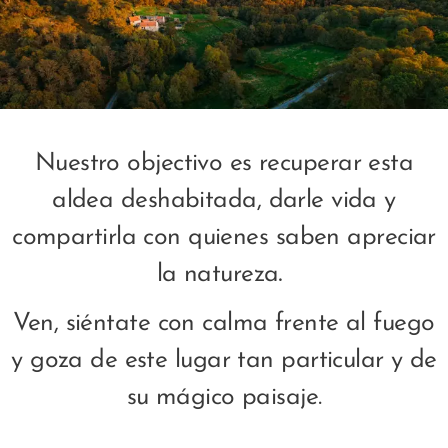
Nuestro objectivo es recuperar esta
aldea deshabitada, darle vida y
compartirla con quienes saben apreciar
.
la natureza
Ven, siéntate con calma frente al fuego
y goza de este lugar tan particular y
de
su mágico paisaje.