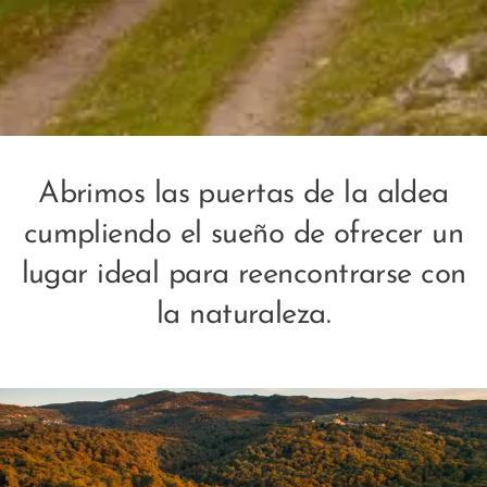
Abrimos las puertas de la aldea
cumpliendo el sueño de ofrecer un
lugar ideal para reencontrarse con
la naturaleza.