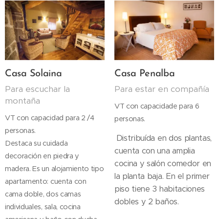
Casa Solaina
Casa Penalba
Para escuchar la
Para estar en compañía
montaña
VT con capacidade para 6
VT con capacidad para 2 /4
personas.
personas.
Distribuída en dos plantas,
Destaca su cuidada
cuenta con una amplia
decoración en piedra y
cocina y salón comedor en
madera. Es un alojamiento tipo
la planta baja. En el primer
apartamento: cuenta con
piso tiene 3 habitaciones
cama doble, dos camas
dobles y 2 baños.
individuales, sala, cocina