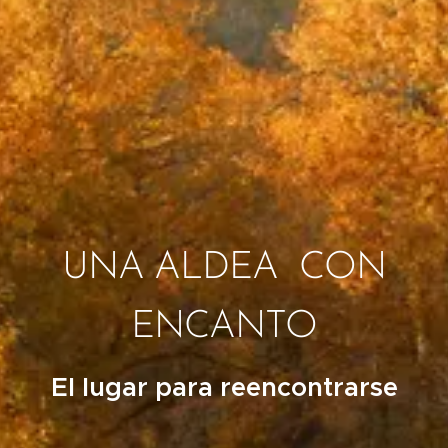
UNA ALDEA CON
ENCANTO
El lugar para reencontrarse